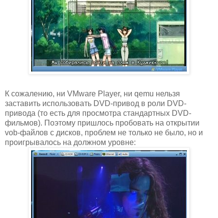
К сожалению, ни VMware Player, ни qemu нельзя
заставить использовать DVD-привод в роли DVD-
привода (то есть для просмотра стандартных DVD-
фильмов). Поэтому пришлось пробовать на открытии
vob-файлов с дисков, проблем не только не было, но и
проигрывалось на должном уровне: