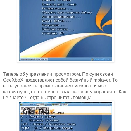
Теперь об управлении просмотром. По сути своей
GeeXboX представляет собой безгуйный mplayer. То
есть, управлять проигрыванием можно прямо с
клавиатуры, естественно, зная, как и чем управлять. Как
не знаете? Тогда быстро читать помощь: