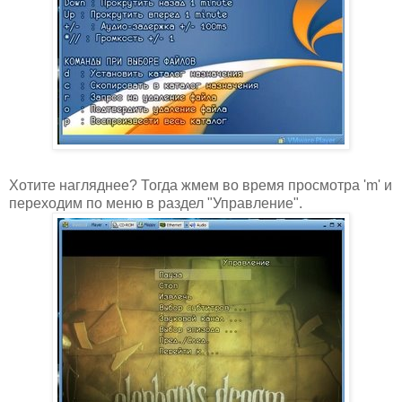
Хотите нагляднее? Тогда жмем во время просмотра 'm' и
переходим по меню в раздел "Управление".