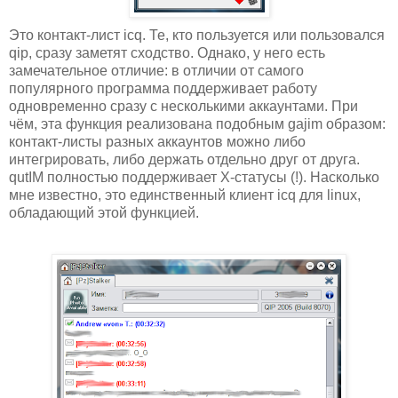
Это контакт-лист icq. Те, кто пользуется или пользовался
qip, сразу заметят сходство. Однако, у него есть
замечательное отличие: в отличии от самого
популярного программа поддерживает работу
одновременно сразу с несколькими аккаунтами. При
чём, эта функция реализована подобным gajim образом:
контакт-листы разных аккаунтов можно либо
интегрировать, либо держать отдельно друг от друга.
qutIM полностью поддерживает X-статусы (!). Насколько
мне известно, это единственный клиент icq для linux,
обладающий этой функцией.