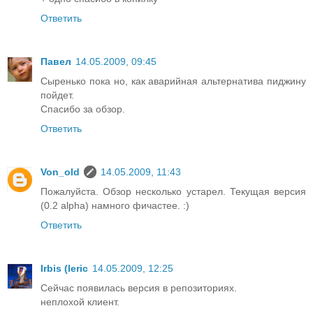
Ответить
Павел
14.05.2009, 09:45
Сыренько пока но, как аварийная альтернатива пиджину
пойдет.
Спасибо за обзор.
Ответить
Von_old
14.05.2009, 11:43
Пожалуйста. Обзор несколько устарел. Текущая версия
(0.2 alpha) намного фичастее. :)
Ответить
Irbis (leric
14.05.2009, 12:25
Сейчас появилась версия в репозиториях.
неплохой клиент.