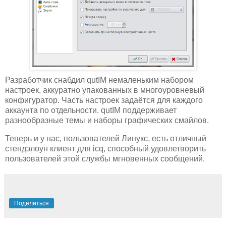
Разработчик снабдил qutIM немаленьким набором
настроек, аккуратно упакованных в многоуровневый
конфигуратор. Часть настроек задаётся для каждого
аккаунта по отдельности. qutIM поддерживает
разнообразные темы и наборы графических смайлов.
Теперь и у нас, пользователей Линукс, есть отличный
стендэлоун клиент для icq, способный удовлетворить
пользователей этой службы мгновенных сообщений.
Поделиться