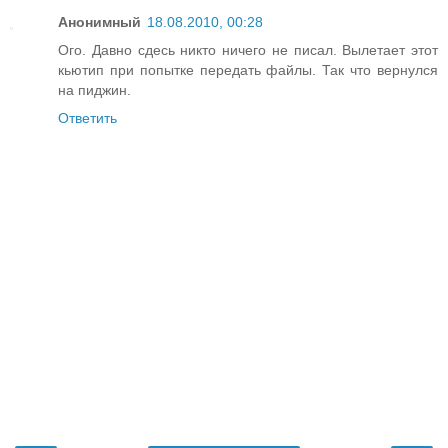
Анонимный
18.08.2010, 00:28
Ого. Давно сдесь никто ничего не писал. Вылетает этот
кьютип при попытке передать файлы. Так что вернулся
на пиджин.
Ответить