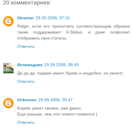
20 комментариев:
librarian
29.09.2008, 07:31
Pidgin, если его пропатчить соответствующим образом
также поддерживает X-Status, и даже позволяет
отображать свои статусы.
Ответить
Исповедник
29.09.2008, 08:49
Да-да-да. пиджин умеет. Криво и неудобно, но умеет)
Ответить
Unknown
29.09.2008, 09:47
Kopete умеет свежее, уже давно.
Еще раньше, чем этот клиент появился )
Ответить