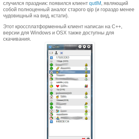
случился праздник: появился клиент
qutIM
, являющий
собой полноценный аналог старого qip (и гораздо менее
чудовищный на вид, кстати).
Этот кроссплатформенный клиент написан на C++,
версии для Windows и OSX также доступны для
скачивания.