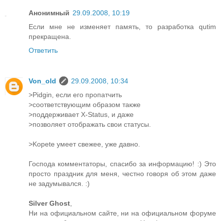
Анонимный
29.09.2008, 10:19
Если мне не изменяет память, то разработка qutim
прекращена.
Ответить
Von_old
29.09.2008, 10:34
>Pidgin, если его пропатчить
>соответствующим образом также
>поддерживает X-Status, и даже
>позволяет отображать свои статусы.
>Kopete умеет свежее, уже давно.
Господа комментаторы, спасибо за информацию! :) Это
просто праздник для меня, честно говоря об этом даже
не задумывался. :)
Silver Ghost
,
Ни на официальном сайте, ни на официальном форуме